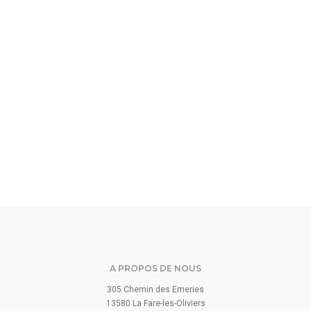
A PROPOS DE NOUS
305 Chemin des Emeries
13580 La Fare-les-Oliviers