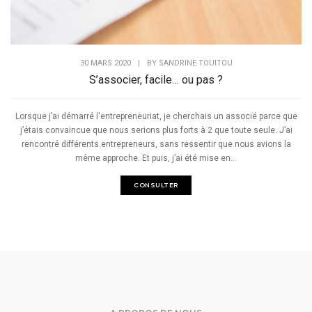
30 MARS 2020
|
BY
SANDRINE TOUITOU
S’associer, facile… ou pas ?
Lorsque j’ai démarré l'entrepreneuriat, je cherchais un associé parce que
j’étais convaincue que nous serions plus forts à 2 que toute seule. J’ai
rencontré différents entrepreneurs, sans ressentir que nous avions la
même approche. Et puis, j’ai été mise en...
CONSULTER