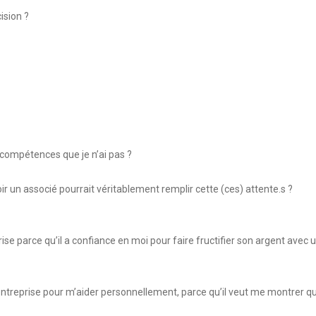
ision ?
compétences que je n’ai pas ?
ir un associé pourrait véritablement remplir cette (ces) attente.s ?
se parce qu’il a confiance en moi pour faire fructifier son argent avec 
ntreprise pour m’aider personnellement, parce qu’il veut me montrer qu’