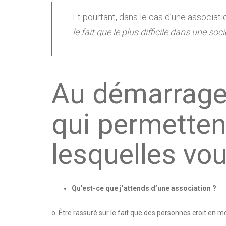
Et pourtant, dans le cas d’une associat
le fait que le plus difficile dans une so
Au démarrage 
qui permettent
lesquelles vou
Qu’est-ce que j’attends d’une association ?
o Être rassuré sur le fait que des personnes croit en 