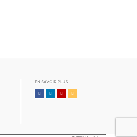
EN SAVOIR PLUS