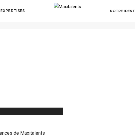
 EXPERTISES
NOTRE IDENT
tences de Maxitalents